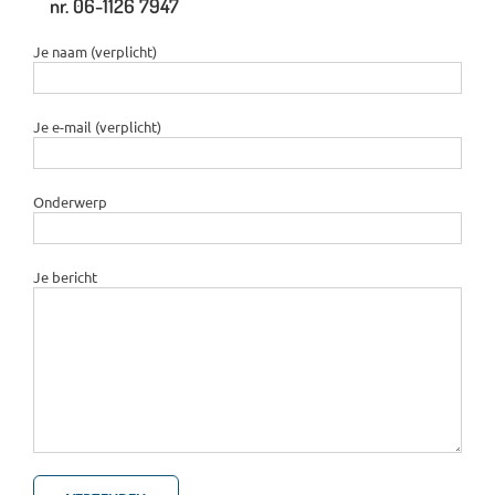
nr. 06-1126 7947
Je naam (verplicht)
Je e-mail (verplicht)
Onderwerp
Je bericht