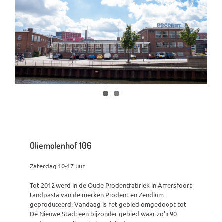
Oliemolenhof 106
Zaterdag 10-17 uur
Tot 2012 werd in de Oude Prodentfabriek in Amersfoort
tandpasta van de merken Prodent en Zendium
geproduceerd. Vandaag is het gebied omgedoopt tot
De Nieuwe Stad: een bijzonder gebied waar zo’n 90