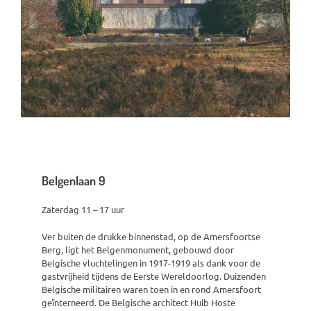
Belgenlaan 9
Zaterdag 11 – 17 uur
Ver buiten de drukke binnenstad, op de Amersfoortse
Berg, ligt het Belgenmonument, gebouwd door
Belgische vluchtelingen in 1917-1919 als dank voor de
gastvrijheid tijdens de Eerste Wereldoorlog. Duizenden
Belgische militairen waren toen in en rond Amersfoort
geïnterneerd. De Belgische architect Huib Hoste