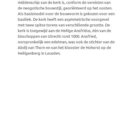
middenschip van de kerk is, conform de vereisten van
de neogotische bouwstijl, georiënteerd op het oosten.
Als basismodel voor de bouwvorm is gekozen voor een
basiliek. De kerk heeft een asymmetrische voorgevel
met twee spitse torens van verschillende grootte. De
kerk is toegewijd aan de Heilige Ansfridus, één van de
bisschoppen van Utrecht rond 1000. Ansfried,
oorspronkelijk een edelman, was ook de stichter van de
Abdij van Thorn en van het klooster de Hohorst op de
Heiligenberg in Leusden.