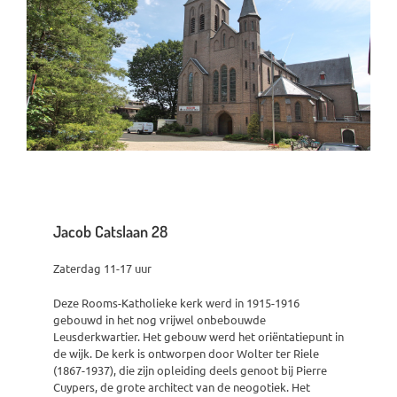
Jacob Catslaan 28
Zaterdag 11-17 uur
Deze Rooms-Katholieke kerk werd in 1915-1916
gebouwd in het nog vrijwel onbebouwde
Leusderkwartier. Het gebouw werd het oriëntatiepunt in
de wijk. De kerk is ontworpen door Wolter ter Riele
(1867-1937), die zijn opleiding deels genoot bij Pierre
Cuypers, de grote architect van de neogotiek. Het