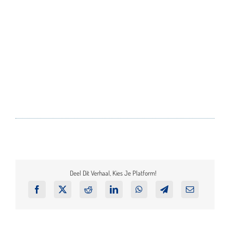
Deel Dit Verhaal, Kies Je Platform!