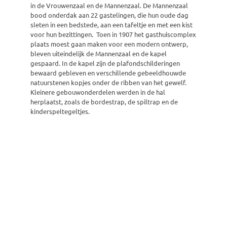
in de Vrouwenzaal en de Mannenzaal. De Mannenzaal
bood onderdak aan 22 gastelingen, die hun oude dag
sleten in een bedstede, aan een tafeltje en met een kist
voor hun bezittingen. Toen in 1907 het gasthuiscomplex
plaats moest gaan maken voor een modern ontwerp,
bleven uiteindelijk de Mannenzaal en de kapel
gespaard. In de kapel zijn de plafondschilderingen
bewaard gebleven en verschillende gebeeldhouwde
natuurstenen kopjes onder de ribben van het gewelf.
Kleinere gebouwonderdelen werden in de hal
herplaatst, zoals de bordestrap, de spiltrap en de
kinderspeltegeltjes.