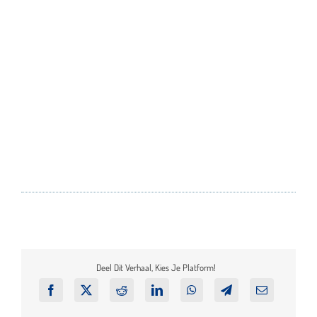
Deel Dit Verhaal, Kies Je Platform!