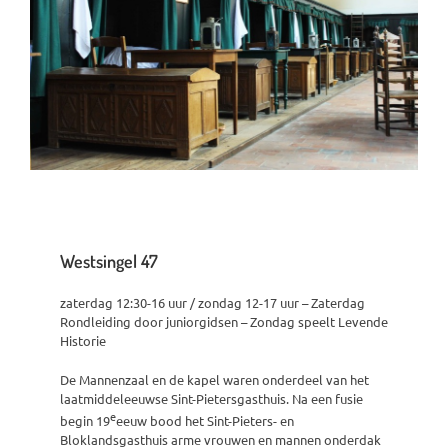
Westsingel 47
zaterdag 12:30-16 uur / zondag 12-17 uur – Zaterdag
Rondleiding door juniorgidsen – Zondag speelt Levende
Historie
De Mannenzaal en de kapel waren onderdeel van het
laatmiddeleeuwse Sint-Pietersgasthuis. Na een fusie
e
begin 19
eeuw bood het Sint-Pieters- en
Bloklandsgasthuis arme vrouwen en mannen onderdak